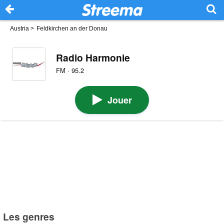
Austria
>
Feldkirchen an der Donau
Radio Harmonie
FM · 95.2
Jouer
Les genres