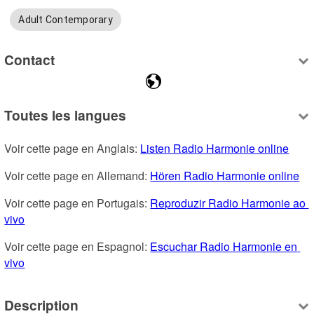
Adult Contemporary
Contact
Toutes les langues
Voir cette page en Anglais: 
Listen Radio Harmonie online
Voir cette page en Allemand: 
Hören Radio Harmonie online
Voir cette page en Portugais: 
Reproduzir Radio Harmonie ao 
vivo
Voir cette page en Espagnol: 
Escuchar Radio Harmonie en 
vivo
Description