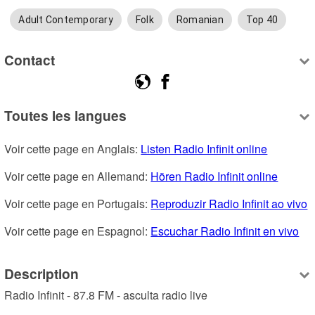
Adult Contemporary
Folk
Romanian
Top 40
Contact
Toutes les langues
Voir cette page en Anglais: 
Listen Radio Infinit online
Voir cette page en Allemand: 
Hören Radio Infinit online
Voir cette page en Portugais: 
Reproduzir Radio Infinit ao vivo
Voir cette page en Espagnol: 
Escuchar Radio Infinit en vivo
Description
Radio Infinit - 87.8 FM - asculta radio live