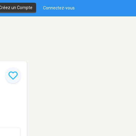
Créez un Compte
Connectez-vous