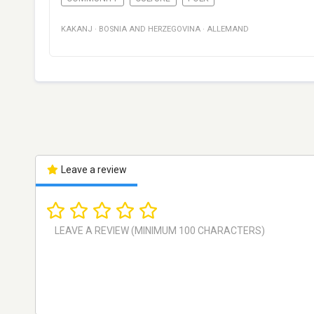
KAKANJ
·
BOSNIA AND HERZEGOVINA
·
ALLEMAND
Leave a review