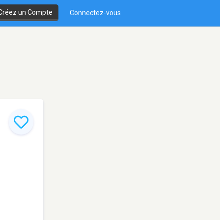
Créez un Compte
Connectez-vous