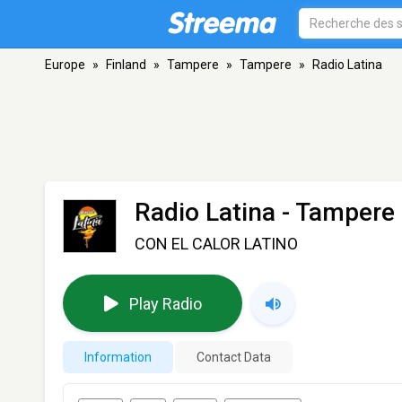
Europe
»
Finland
»
Tampere
»
Tampere
»
Radio Latina
Radio Latina
- Tampere
CON EL CALOR LATINO
Play Radio
Information
Contact Data