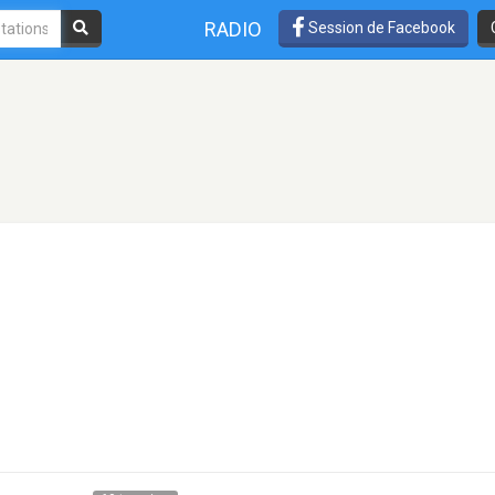
RADIO
Session de Facebook