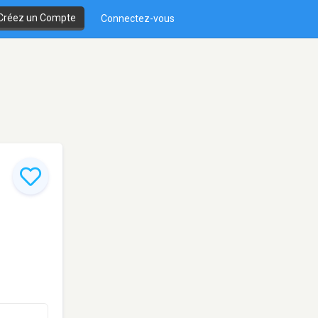
Créez un Compte
Connectez-vous