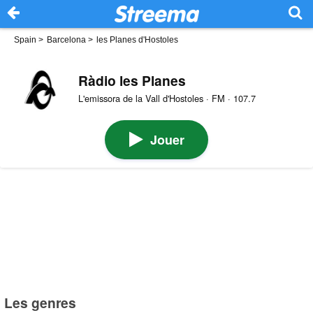
Spain
>
Barcelona
>
les Planes d'Hostoles
Ràdio les Planes
L'emissora de la Vall d'Hostoles · FM · 107.7
Jouer
Les genres