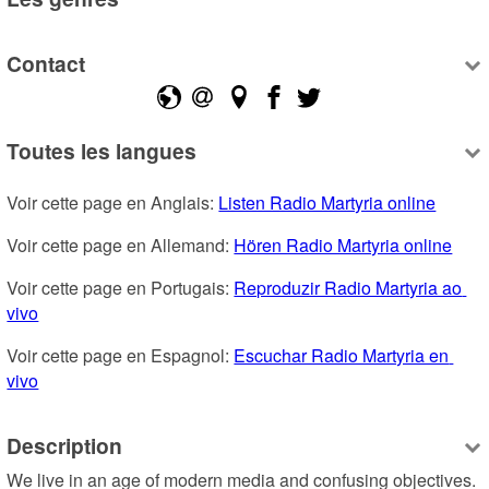
Contact
Toutes les langues
Voir cette page en Anglais: 
Listen Radio Martyria online
Voir cette page en Allemand: 
Hören Radio Martyria online
Voir cette page en Portugais: 
Reproduzir Radio Martyria ao 
vivo
Voir cette page en Espagnol: 
Escuchar Radio Martyria en 
vivo
Description
We live in an age of modern media and confusing objectives. 