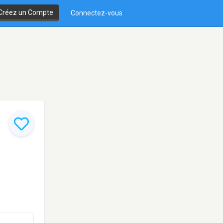
Créez un Compte
Connectez-vous