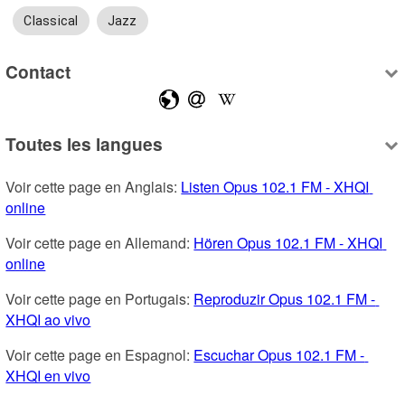
Classical
Jazz
Contact
Toutes les langues
Voir cette page en Anglais: 
Listen Opus 102.1 FM - XHQI 
online
Voir cette page en Allemand: 
Hören Opus 102.1 FM - XHQI 
online
Voir cette page en Portugais: 
Reproduzir Opus 102.1 FM - 
XHQI ao vivo
Voir cette page en Espagnol: 
Escuchar Opus 102.1 FM - 
XHQI en vivo