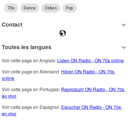
70s
Dance
Oldies
Pop
Contact
Toutes les langues
Voir cette page en Anglais: 
Listen ON Radio - ON 70s online
Voir cette page en Allemand: 
Hören ON Radio - ON 70s 
online
Voir cette page en Portugais: 
Reproduzir ON Radio - ON 70s 
ao vivo
Voir cette page en Espagnol: 
Escuchar ON Radio - ON 70s 
en vivo