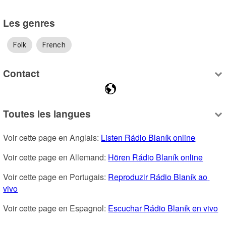
Les genres
Folk
French
Contact
Toutes les langues
Voir cette page en Anglais: 
Listen Rádio Blaník online
Voir cette page en Allemand: 
Hören Rádio Blaník online
Voir cette page en Portugais: 
Reproduzir Rádio Blaník ao 
vivo
Voir cette page en Espagnol: 
Escuchar Rádio Blaník en vivo