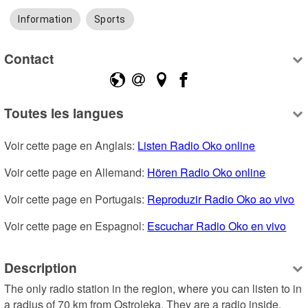
Information
Sports
Contact
Toutes les langues
Voir cette page en Anglais: 
Listen Radio Oko online
Voir cette page en Allemand: 
Hören Radio Oko online
Voir cette page en Portugais: 
Reproduzir Radio Oko ao vivo
Voir cette page en Espagnol: 
Escuchar Radio Oko en vivo
Description
The only radio station in the region, where you can listen to in 
a radius of 70 km from Ostroleka. They are a radio inside, 