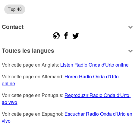
Top 40
Contact
Toutes les langues
Voir cette page en Anglais: 
Listen Radio Onda d'Urto online
Voir cette page en Allemand: 
Hören Radio Onda d'Urto 
online
Voir cette page en Portugais: 
Reproduzir Radio Onda d'Urto 
ao vivo
Voir cette page en Espagnol: 
Escuchar Radio Onda d'Urto en 
vivo