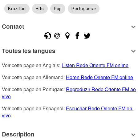
Brazilian
Hits
Pop
Portuguese
Contact
Toutes les langues
Voir cette page en Anglais: 
Listen Rede Oriente FM online
Voir cette page en Allemand: 
Hören Rede Oriente FM online
Voir cette page en Portugais: 
Reproduzir Rede Oriente FM ao 
vivo
Voir cette page en Espagnol: 
Escuchar Rede Oriente FM en 
vivo
Description