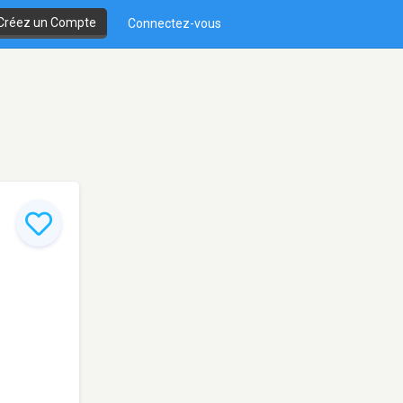
Créez un Compte
Connectez-vous