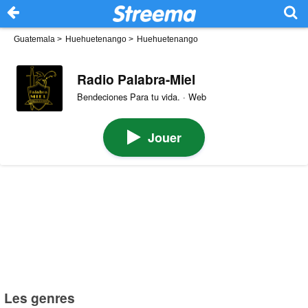
Guatemala
>
Huehuetenango
>
Huehuetenango
Radio Palabra-Miel
Bendeciones Para tu vida. · Web
Jouer
Les genres