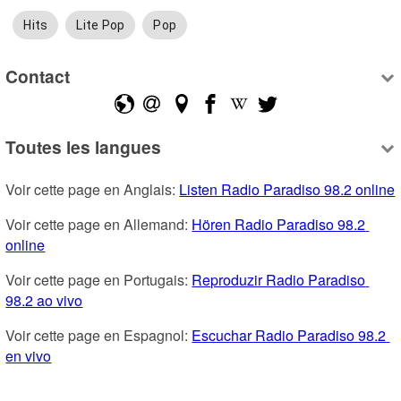
Hits
Lite Pop
Pop
Contact
Toutes les langues
Voir cette page en Anglais: 
Listen Radio Paradiso 98.2 online
Voir cette page en Allemand: 
Hören Radio Paradiso 98.2 
online
Voir cette page en Portugais: 
Reproduzir Radio Paradiso 
98.2 ao vivo
Voir cette page en Espagnol: 
Escuchar Radio Paradiso 98.2 
en vivo