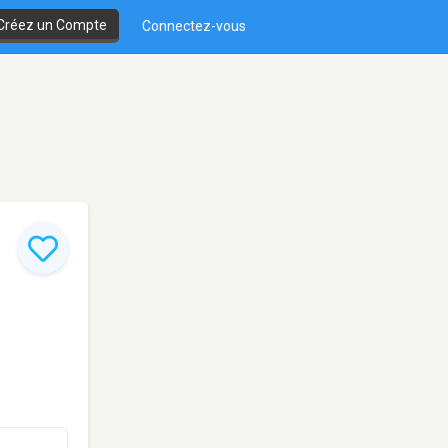
Créez un Compte
Connectez-vous