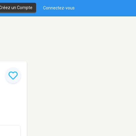
Créez un Compte
Connectez-vous