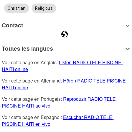
Christian
Religious
Contact
Toutes les langues
Voir cette page en Anglais: 
Listen RADIO TELE PISCINE 
HAITI online
Voir cette page en Allemand: 
Hören RADIO TELE PISCINE 
HAITI online
Voir cette page en Portugais: 
Reproduzir RADIO TELE 
PISCINE HAITI ao vivo
Voir cette page en Espagnol: 
Escuchar RADIO TELE 
PISCINE HAITI en vivo