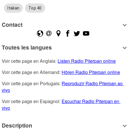
Italian
Top 40
Contact
Toutes les langues
Voir cette page en Anglais: 
Listen Radio Piterpan online
Voir cette page en Allemand: 
Hören Radio Piterpan online
Voir cette page en Portugais: 
Reproduzir Radio Piterpan ao 
vivo
Voir cette page en Espagnol: 
Escuchar Radio Piterpan en 
vivo
Description