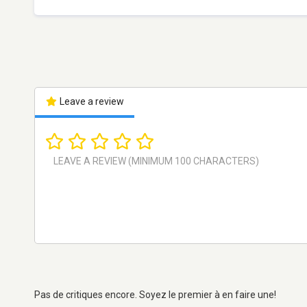
Leave a review
Pas de critiques encore. Soyez le premier à en faire une!