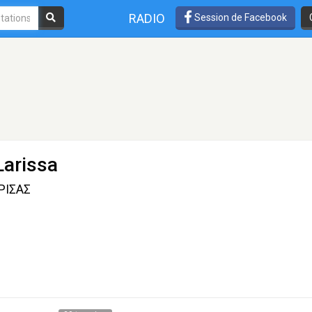
RADIO
Session de Facebook
Larissa
ΡΙΣΑΣ