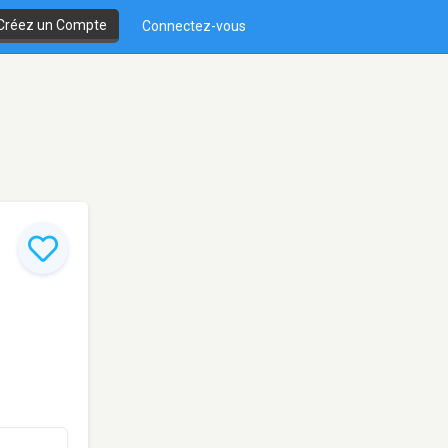
Créez un Compte
Connectez-vous