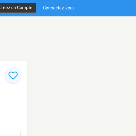
Créez un Compte
Connectez-vous