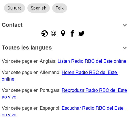
Culture
Spanish
Talk
Contact
Toutes les langues
Voir cette page en Anglais: 
Listen Radio RBC del Este online
Voir cette page en Allemand: 
Hören Radio RBC del Este 
online
Voir cette page en Portugais: 
Reproduzir Radio RBC del Este 
ao vivo
Voir cette page en Espagnol: 
Escuchar Radio RBC del Este 
en vivo