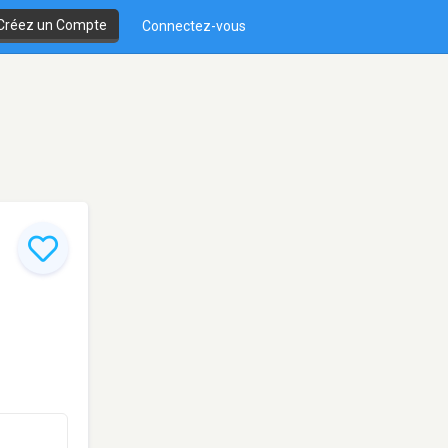
Créez un Compte
Connectez-vous