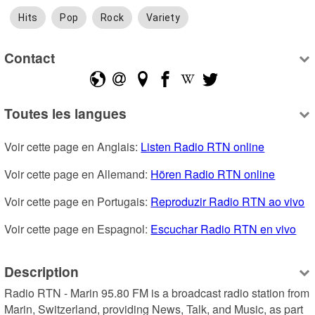
Hits
Pop
Rock
Variety
Contact
Toutes les langues
Voir cette page en Anglais: 
Listen Radio RTN online
Voir cette page en Allemand: 
Hören Radio RTN online
Voir cette page en Portugais: 
Reproduzir Radio RTN ao vivo
Voir cette page en Espagnol: 
Escuchar Radio RTN en vivo
Description
Radio RTN - Marin 95.80 FM is a broadcast radio station from 
Marin, Switzerland, providing News, Talk, and Music, as part 