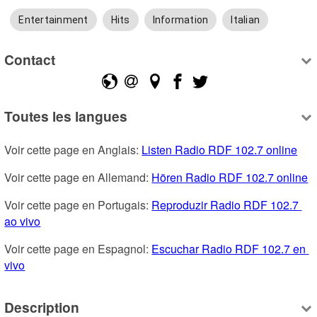
Entertainment
Hits
Information
Italian
Contact
Toutes les langues
Voir cette page en Anglais: 
Listen Radio RDF 102.7 online
Voir cette page en Allemand: 
Hören Radio RDF 102.7 online
Voir cette page en Portugais: 
Reproduzir Radio RDF 102.7 
ao vivo
Voir cette page en Espagnol: 
Escuchar Radio RDF 102.7 en 
vivo
Description