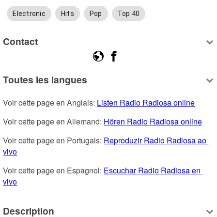
Electronic
Hits
Pop
Top 40
Contact
Toutes les langues
Voir cette page en Anglais: 
Listen Radio Radiosa online
Voir cette page en Allemand: 
Hören Radio Radiosa online
Voir cette page en Portugais: 
Reproduzir Radio Radiosa ao 
vivo
Voir cette page en Espagnol: 
Escuchar Radio Radiosa en 
vivo
Description