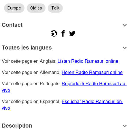
Europe
Oldies
Talk
Contact
Toutes les langues
Voir cette page en Anglais: 
Listen Radio Ramasuri online
Voir cette page en Allemand: 
Hören Radio Ramasuri online
Voir cette page en Portugais: 
Reproduzir Radio Ramasuri ao 
vivo
Voir cette page en Espagnol: 
Escuchar Radio Ramasuri en 
vivo
Description