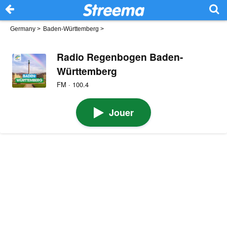
Germany
>
Baden-Württemberg
>
Radio Regenbogen Baden-
Württemberg
FM · 100.4
Jouer