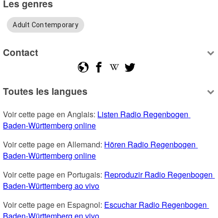
Les genres
Adult Contemporary
Contact
Toutes les langues
Voir cette page en Anglais: 
Listen Radio Regenbogen 
Baden-Württemberg online
Voir cette page en Allemand: 
Hören Radio Regenbogen 
Baden-Württemberg online
Voir cette page en Portugais: 
Reproduzir Radio Regenbogen 
Baden-Württemberg ao vivo
Voir cette page en Espagnol: 
Escuchar Radio Regenbogen 
Baden-Württemberg en vivo