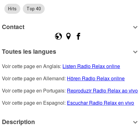
Hits
Top 40
Contact
Toutes les langues
Voir cette page en Anglais: 
Listen Radio Relax online
Voir cette page en Allemand: 
Hören Radio Relax online
Voir cette page en Portugais: 
Reproduzir Radio Relax ao vivo
Voir cette page en Espagnol: 
Escuchar Radio Relax en vivo
Description