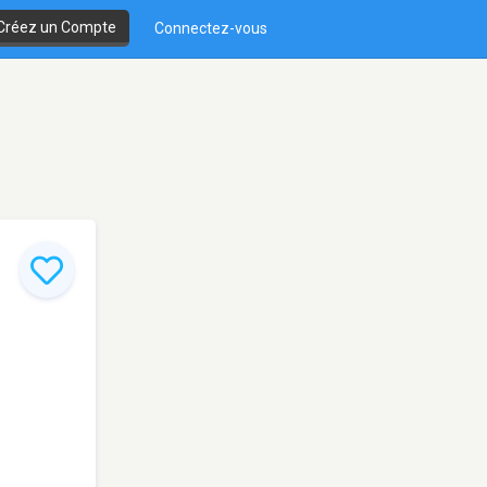
Créez un Compte
Connectez-vous