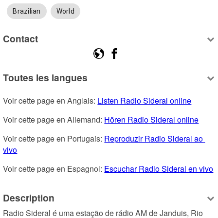
Brazilian
World
Contact
Toutes les langues
Voir cette page en Anglais: 
Listen Radio Sideral online
Voir cette page en Allemand: 
Hören Radio Sideral online
Voir cette page en Portugais: 
Reproduzir Radio Sideral ao 
vivo
Voir cette page en Espagnol: 
Escuchar Radio Sideral en vivo
Description
Radio Sideral é uma estação de rádio AM de Janduis, Rio 