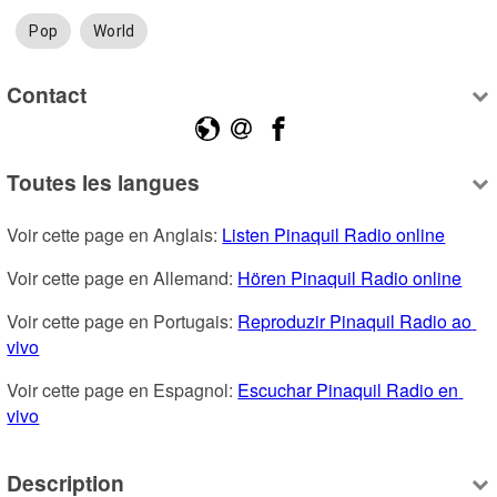
Pop
World
Contact
Toutes les langues
Voir cette page en Anglais: 
Listen Pinaquil Radio online
Voir cette page en Allemand: 
Hören Pinaquil Radio online
Voir cette page en Portugais: 
Reproduzir Pinaquil Radio ao 
vivo
Voir cette page en Espagnol: 
Escuchar Pinaquil Radio en 
vivo
Description