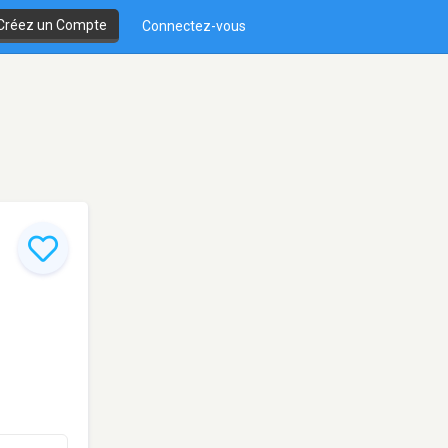
Créez un Compte
Connectez-vous