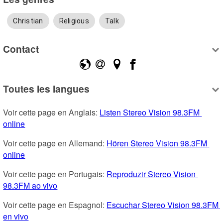
Christian
Religious
Talk
Contact
Toutes les langues
Voir cette page en Anglais: 
Listen Stereo Vision 98.3FM 
online
Voir cette page en Allemand: 
Hören Stereo Vision 98.3FM 
online
Voir cette page en Portugais: 
Reproduzir Stereo Vision 
98.3FM ao vivo
Voir cette page en Espagnol: 
Escuchar Stereo Vision 98.3FM 
en vivo