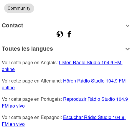
Community
Contact
Toutes les langues
Voir cette page en Anglais: 
Listen Rádio Studio 104.9 FM 
online
Voir cette page en Allemand: 
Hören Rádio Studio 104.9 FM 
online
Voir cette page en Portugais: 
Reproduzir Rádio Studio 104.9 
FM ao vivo
Voir cette page en Espagnol: 
Escuchar Rádio Studio 104.9 
FM en vivo