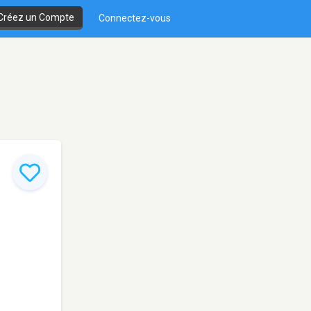
Créez un Compte
Connectez-vous