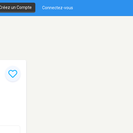
Créez un Compte
Connectez-vous