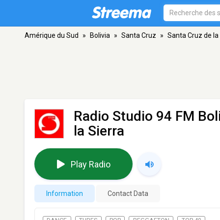
Amérique du Sud
»
Bolivia
»
Santa Cruz
»
Santa Cruz de la
Radio Studio 94 FM Bol
la Sierra
Play Radio
Information
Contact Data