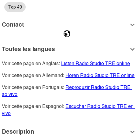
Top 40
Contact
Toutes les langues
Voir cette page en Anglais: 
Listen Radio Studio TRE online
Voir cette page en Allemand: 
Hören Radio Studio TRE online
Voir cette page en Portugais: 
Reproduzir Radio Studio TRE 
ao vivo
Voir cette page en Espagnol: 
Escuchar Radio Studio TRE en 
vivo
Description