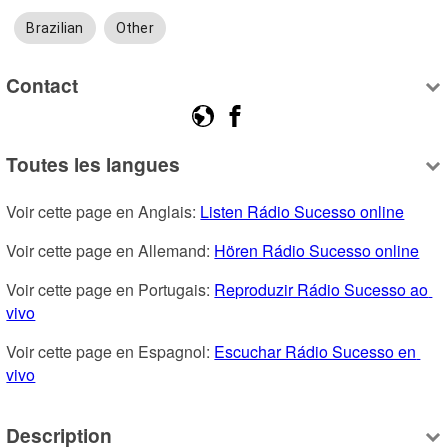
Brazilian
Other
Contact
Toutes les langues
Voir cette page en Anglais: 
Listen Rádio Sucesso online
Voir cette page en Allemand: 
Hören Rádio Sucesso online
Voir cette page en Portugais: 
Reproduzir Rádio Sucesso ao 
vivo
Voir cette page en Espagnol: 
Escuchar Rádio Sucesso en 
vivo
Description