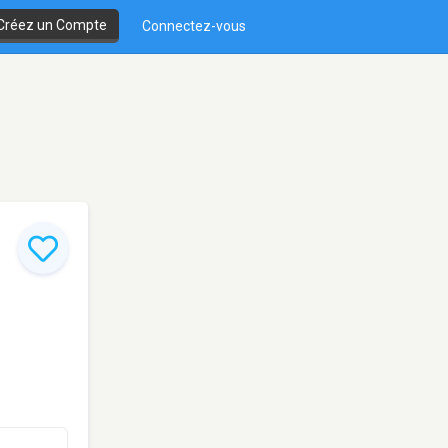
Créez un Compte
Connectez-vous