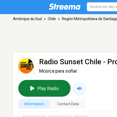
Amérique du Sud
»
Chile
»
Región Metropolitana de Santiag
Radio Sunset Chile
- Pr
Música para soñar.
Play Radio
Information
Contact Data