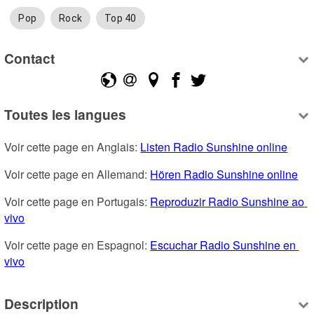
Pop
Rock
Top 40
Contact
Toutes les langues
Voir cette page en Anglais: 
Listen Radio Sunshine online
Voir cette page en Allemand: 
Hören Radio Sunshine online
Voir cette page en Portugais: 
Reproduzir Radio Sunshine ao 
vivo
Voir cette page en Espagnol: 
Escuchar Radio Sunshine en 
vivo
Description