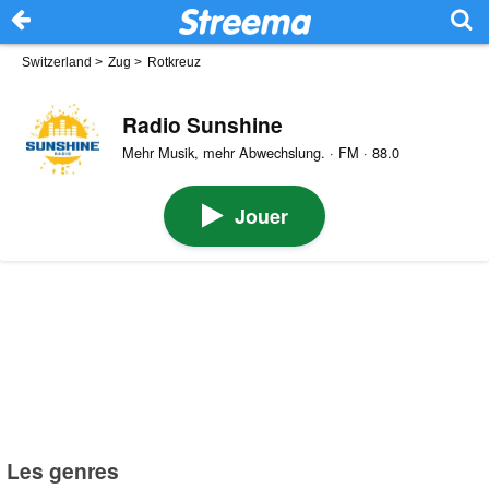
Switzerland
>
Zug
>
Rotkreuz
Radio Sunshine
Mehr Musik, mehr Abwechslung. · FM · 88.0
Jouer
Les genres