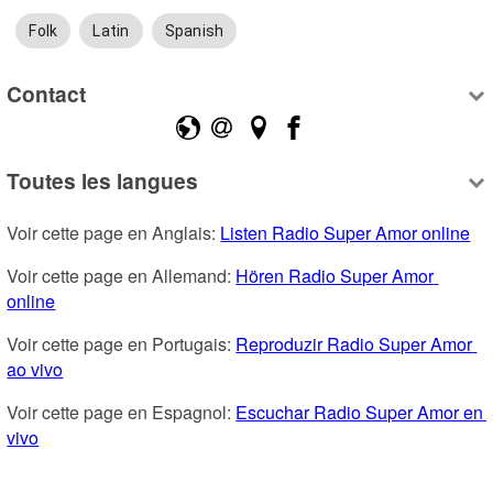
Folk
Latin
Spanish
Contact
Toutes les langues
Voir cette page en Anglais: 
Listen Radio Super Amor online
Voir cette page en Allemand: 
Hören Radio Super Amor 
online
Voir cette page en Portugais: 
Reproduzir Radio Super Amor 
ao vivo
Voir cette page en Espagnol: 
Escuchar Radio Super Amor en 
vivo