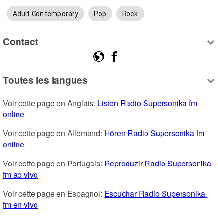
Adult Contemporary
Pop
Rock
Contact
Toutes les langues
Voir cette page en Anglais: 
Listen Radio Supersonika fm 
online
Voir cette page en Allemand: 
Hören Radio Supersonika fm 
online
Voir cette page en Portugais: 
Reproduzir Radio Supersonika 
fm ao vivo
Voir cette page en Espagnol: 
Escuchar Radio Supersonika 
fm en vivo