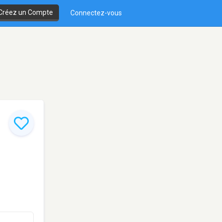
Créez un Compte
Connectez-vous