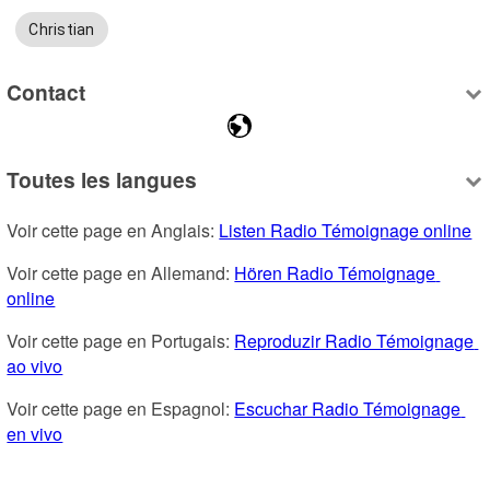
Christian
Contact
Toutes les langues
Voir cette page en Anglais: 
Listen Radio Témoignage online
Voir cette page en Allemand: 
Hören Radio Témoignage 
online
Voir cette page en Portugais: 
Reproduzir Radio Témoignage 
ao vivo
Voir cette page en Espagnol: 
Escuchar Radio Témoignage 
en vivo