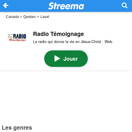
Canada
>
Quebec
>
Laval
Radio Témoignage
La radio qui donne la vie en Jésus-Christ · Web
Jouer
Les genres