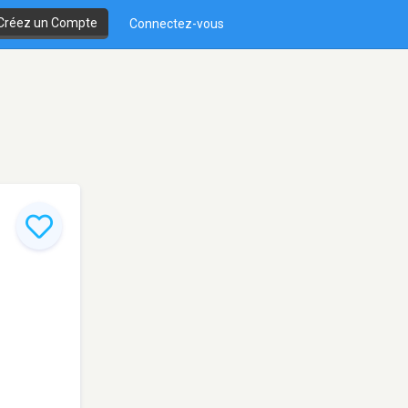
Créez un Compte
Connectez-vous