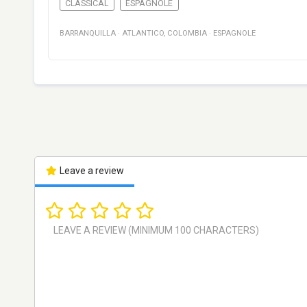
CLASSICAL
ESPAGNOLE
BARRANQUILLA
·
ATLANTICO
,
COLOMBIA
·
ESPAGNOLE
Leave a review