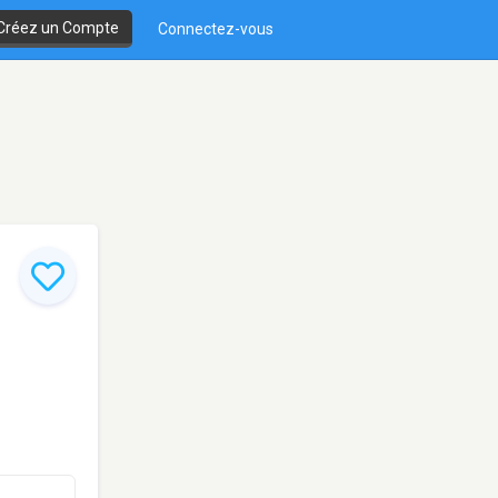
Créez un Compte
Connectez-vous